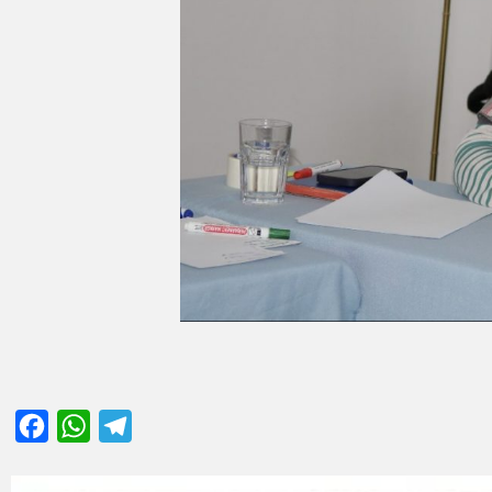
Facebook
WhatsApp
Telegram