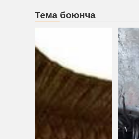
Тема боюнча